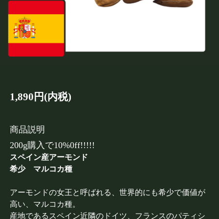
1,890円(内税)
商品説明
200g購入で10%0ff!!!!!
スペイン産アーモンド
希少 マルコカ種
アーモンドの女王と呼ばれる、世界的にも希少で価値が
高い、マルコカ種。
産地であるスペイン近隣のドイツ、フランスのパティシ