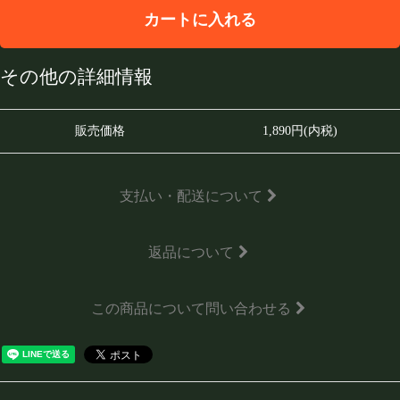
カートに入れる
その他の詳細情報
販売価格
1,890円(内税)
支払い・配送について
返品について
この商品について問い合わせる