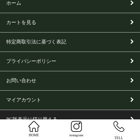
ホーム
カートを見る
特定商取引法に基づく表記
プライバシーポリシー
お問い合わせ
マイアカウント
PC版表示に切り替える
HOME
instagram
TELL