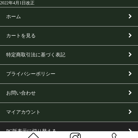
2022年4月1日改正
ホーム
カートを見る
特定商取引法に基づく表記
プライバシーポリシー
お問い合わせ
マイアカウント
PC版表示に切り替える