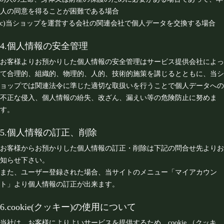
人の同意を得ることが困難である場合
c)当ショップを運営する会社の関連会社で個人データを交換する場合
4.個人情報の安全管理
お客様よりお預かりした個人情報の安全管理はサービス提供会社によっ
て合理的、組織的、物理的、人的、技術的施策を講じるとともに、当シ
ョップでは関連法令に準じた適切な取扱いを行うことで個人データへの
不正な侵入、個人情報の紛失、改ざん、漏えい等の危険防止に努めま
す。
5.個人情報の訂正、削除
お客様からお預かりした個人情報の訂正・削除は下記の問合せ先よりお
知らせ下さい。
また、ユーザー登録された場合、当サイトのメニュー「マイアカウン
ト」より個人情報の訂正が出来ます。
6.cookie(クッキー)の使用について
当社は、お客様によりよいサービスを提供するため、cookie （クッキ