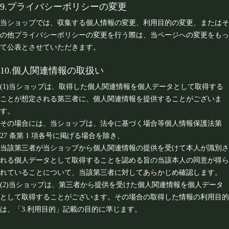
9.プライバシーポリシーの変更
当ショップでは、収集する個人情報の変更、利用目的の変更、またはそ
の他プライバシーポリシーの変更を行う際は、当ページへの変更をもっ
て公表とさせていただきます。
10.個人関連情報の取扱い
(1)当ショップは、取得した個人関連情報を個人データとして取得する
ことが想定される第三者に、個人関連情報を提供することがございま
す。
その場合には、当ショップは、法令に基づく場合等個人情報保護法第
27 条第 1 項各号に掲げる場合を除き、
当該第三者が当ショップから個人関連情報の提供を受けて本人が識別さ
れる個人データとして取得することを認める旨の当該本人の同意が得ら
れていることについて、当該第三者に対してあらかじめ確認します。
(2)当ショップは、第三者から提供を受けた個人関連情報を個人データ
として取得することがございます。その場合の取得した情報の利用目的
は、「3.利用目的」記載の目的に準じます。