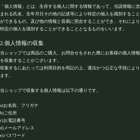
「個人情報」とは、生存する個人に関する情報であって、当該情報に含
まれる氏名、生年月日その他の記述等により特定の個人を識別すること
ができるもの、及び他の情報と容易に照合することができ、それにより
特定の個人を識別することができることとなるものをいいます。
2.個人情報の収集
当ショップでは商品のご購入、お問合せをされた際にお客様の個人情報
を収集することがございます。
収集するにあたっては利用目的を明記の上、適法かつ公正な手段により
ます。
当ショップで収集する個人情報は以下の通りです。
a)お名前、フリガナ
b)ご住所
c)お電話番号
d)メールアドレス
e)パスワード