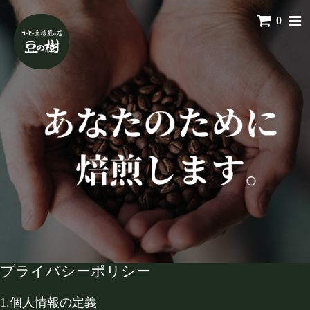
0
プライバシーポリシー
1.個人情報の定義