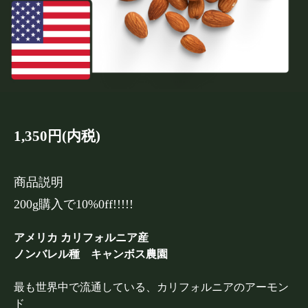
1,350円(内税)
商品説明
200g購入で10%0ff!!!!!
アメリカ カリフォルニア産
ノンバレル種 キャンボス農園
最も世界中で流通している、カリフォルニアのアーモン
ド