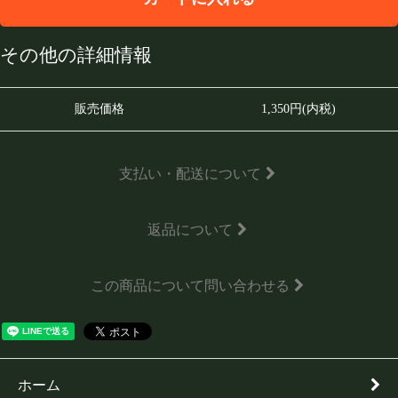
その他の詳細情報
販売価格
1,350円(内税)
支払い・配送について
返品について
この商品について問い合わせる
ホーム