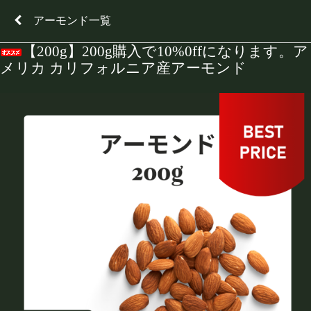
アーモンド一覧
【200g】200g購入で10%0ffになります。ア
メリカ カリフォルニア産アーモンド