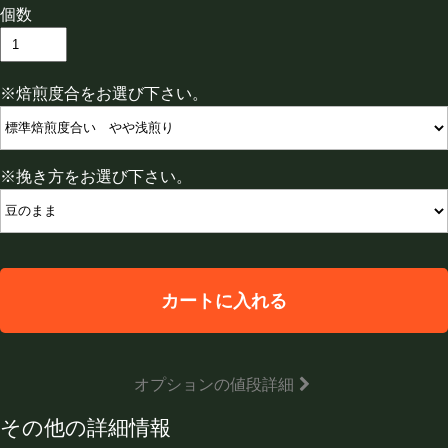
個数
※焙煎度合をお選び下さい。
※挽き方をお選び下さい。
カートに入れる
オプションの値段詳細
その他の詳細情報