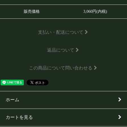
販売価格
3,060円(内税)
支払い・配送について
返品について
この商品について問い合わせる
ホーム
カートを見る