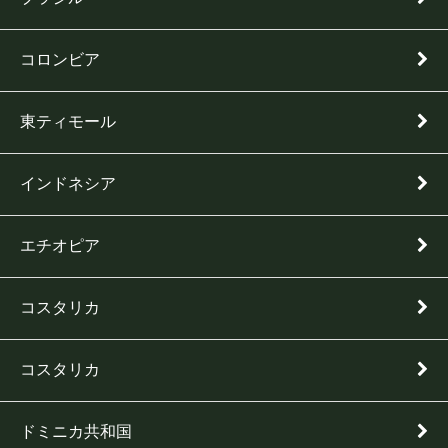
コロンビア
東ティモール
インドネシア
エチオピア
コスタリカ
コスタリカ
ドミニカ共和国